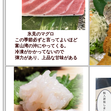
氷見のマグロ
この季節必ずと言ってよいほど
富山湾の沖にやってくる。
冷凍がかかってないので
弾力があり、上品な甘味がある